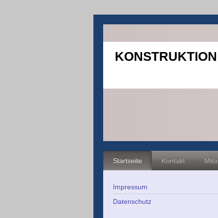
KONSTRUKTION
Startseite
Kontakt
Mita
Impressum
Datenschutz